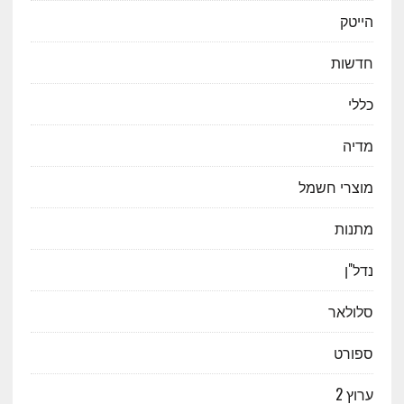
הייטק
חדשות
כללי
מדיה
מוצרי חשמל
מתנות
נדל"ן
סלולאר
ספורט
ערוץ 2