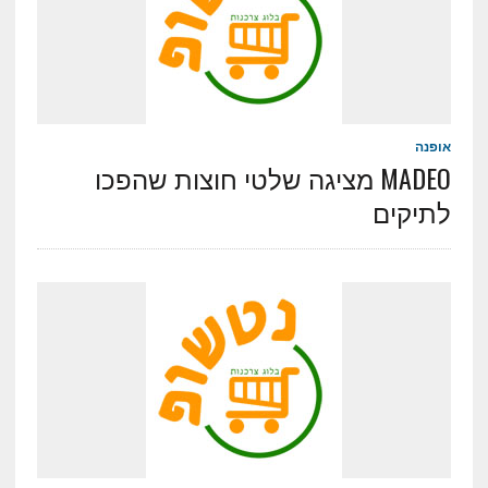
אופנה
MADEO מציגה שלטי חוצות שהפכו
לתיקים