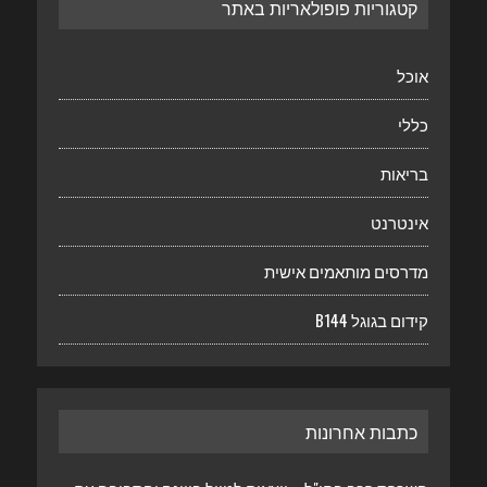
קטגוריות פופולאריות באתר
אוכל
כללי
בריאות
אינטרנט
מדרסים מותאמים אישית
קידום בגוגל B144
כתבות אחרונות