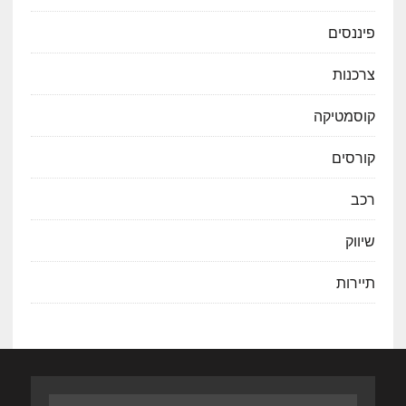
פיננסים
צרכנות
קוסמטיקה
קורסים
רכב
שיווק
תיירות