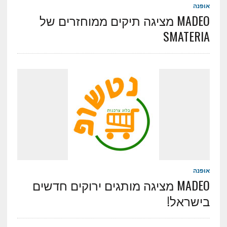
אופנה
MADEO מציגה תיקים ממוחזרים של
SMATERIA
אופנה
MADEO מציגה מותגים ירוקים חדשים
בישראל!