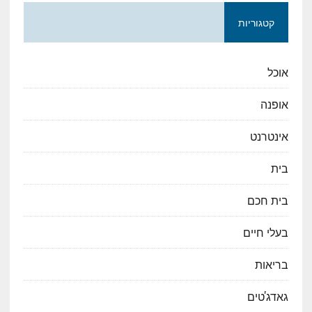
קטגוריות
אוכל
אופנה
אינטרנט
בית
בית חכם
בעלי חיים
בריאות
גאדג'טים