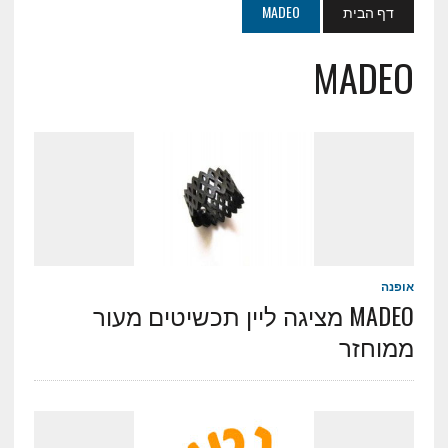
דף הבית
MADEO
MADEO
אופנה
MADEO מציגה ליין תכשיטים מעור
ממוחזר