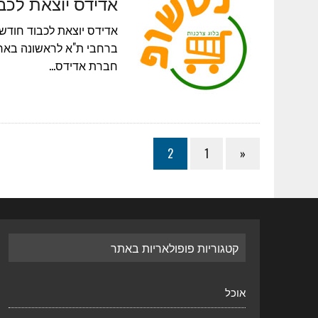
אדידס יוצאת לכבו
ברחבי ת"א לראשונה בארץ
חברת אדידס…
2
1
«
קטגוריות פופולאריות באתר
אוכל