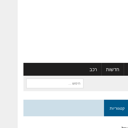
חדשות
רכב
חיפוש:
קטגוריות