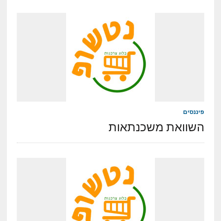
פיננסים
השוואת משכנתאות