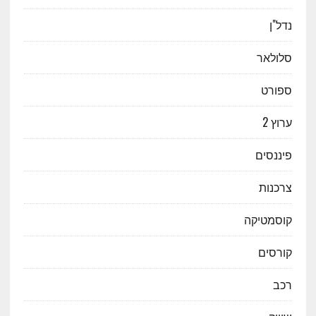
נדל"ן
סלולאר
ספורט
ערוץ 2
פיננסים
צרכנות
קוסמטיקה
קורסים
רכב