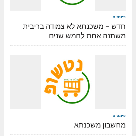
פיננסים
חדש – משכנתא לא צמודה בריבית
משתנה אחת לחמש שנים
פיננסים
מחשבון משכנתא