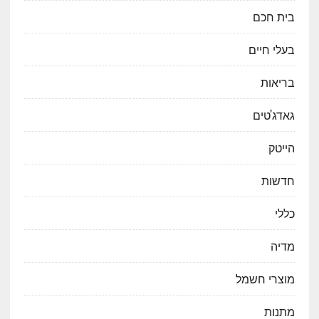
בית חכם
בעלי חיים
בריאות
גאדג'טים
הייטק
חדשות
כללי
מדיה
מוצרי חשמל
מתנות