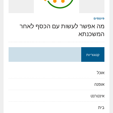
פיננסים
מה אפשר לעשות עם הכסף לאחר
המשכנתא
קטגוריות
אוכל
אופנה
אינטרנט
בית