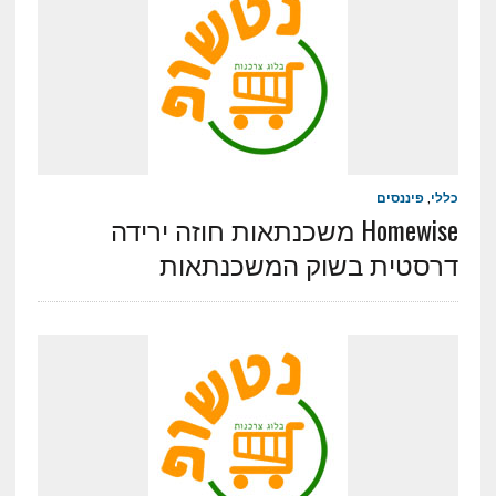
כללי
,
פיננסים
Homewise משכנתאות חוזה ירידה
דרסטית בשוק המשכנתאות