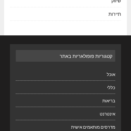
שיווק
תיירות
קטגוריות פופולאריות באתר
אוכל
כללי
בריאות
אינטרנט
מדרסים מותאמים אישית