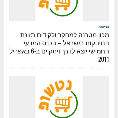
בריאות
מכון מטרנה למחקר ולקידום תזונת
התינוקות בישראל – הכנס המדעי
החמישי יוצא לדרך ויתקיים ב-6 באפריל
2011