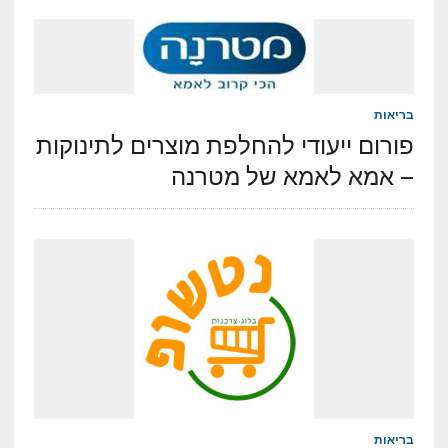
בריאות
פורום ייעודי להחלפת מוצרים לתינוקות
– אמא לאמא של מטרנה
בריאות