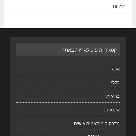
תיירות
קטגוריות פופולאריות באתר
אוכל
כללי
בריאות
אינטרנט
מדרסים מותאמים אישית