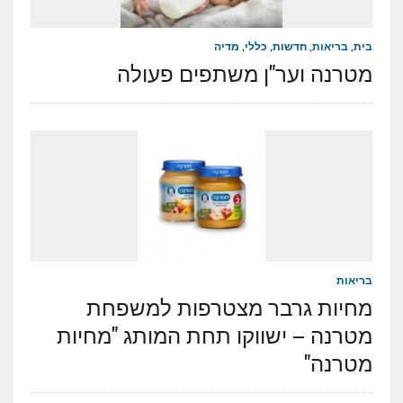
בית
,
בריאות
,
חדשות
,
כללי
,
מדיה
מטרנה וער"ן משתפים פעולה
בריאות
מחיות גרבר מצטרפות למשפחת
מטרנה – ישווקו תחת המותג "מחיות
מטרנה"