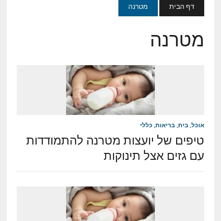
דף הבית
מטרנה
מטרנה
אוכל
,
בית
,
בריאות
,
כללי
טיפים של יועצות מטרנה להתמודדות
עם גזים אצל תינוקות