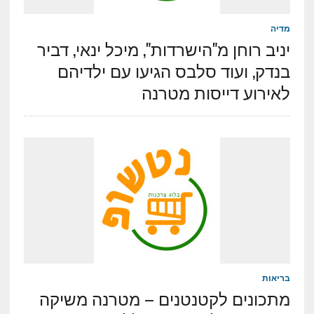
מדיה
יניב רוחן מ"הישרדות", מיכל ינאי, דביר
בנדק, ועוד סלבס הגיעו עם ילדיהם
לאירוע דייסות מטרנה
בריאות
מתכונים לקטנטנים – מטרנה משיקה