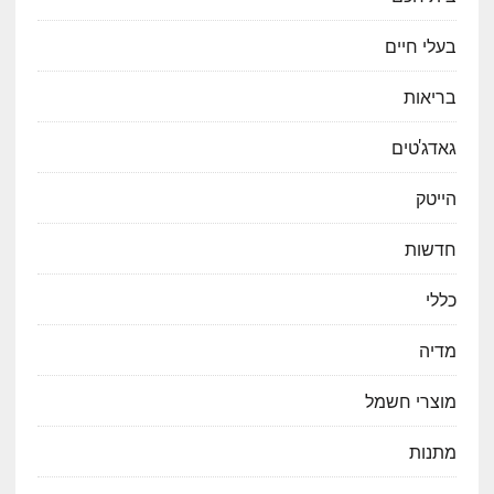
בעלי חיים
בריאות
גאדג'טים
הייטק
חדשות
כללי
מדיה
מוצרי חשמל
מתנות