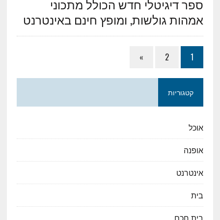
ספר דיגיטלי חדש הכולל מתכוני
אמהות גולשות, ומופץ חינם באינטרנט
»
2
1
קטגוריות
אוכל
אופנה
אינטרנט
בית
בית חכם