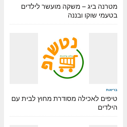
מטרנה ביג – משקה מועשר לילדים
בטעמי שוקו ובננה
בריאות
טיפים לאכילה מסודרת מחוץ לבית עם
הילדים