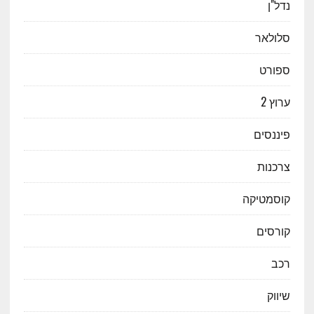
נדל"ן
סלולאר
ספורט
ערוץ 2
פיננסים
צרכנות
קוסמטיקה
קורסים
רכב
שיווק