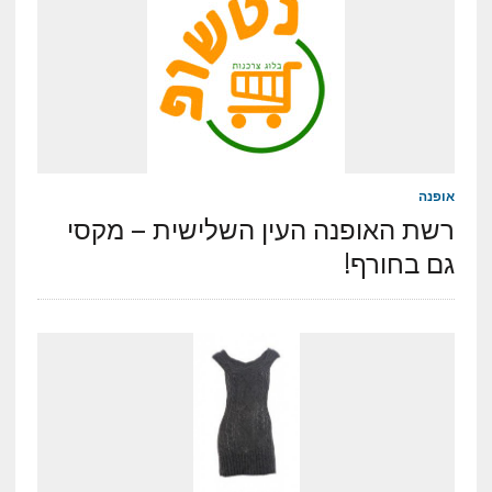
אופנה
רשת האופנה העין השלישית – מקסי
גם בחורף!