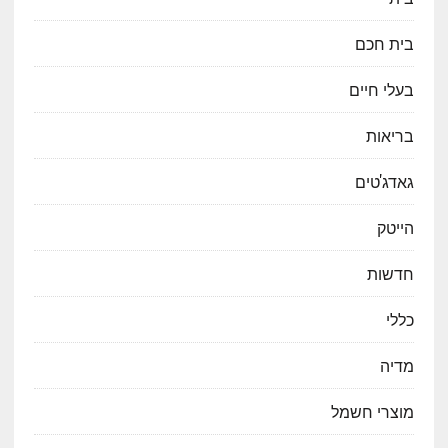
בית חכם
בעלי חיים
בריאות
גאדג'טים
הייטק
חדשות
כללי
מדיה
מוצרי חשמל