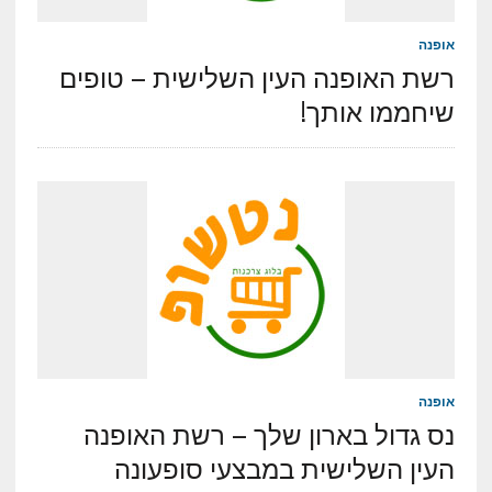
אופנה
רשת האופנה העין השלישית – טופים
שיחממו אותך!
אופנה
נס גדול בארון שלך – רשת האופנה
העין השלישית במבצעי סופעונה