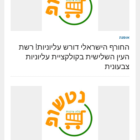
אופנה
החורף הישראלי דורש עליוניות! רשת
העין השלישית בקולקציית עליוניות
צבעונית