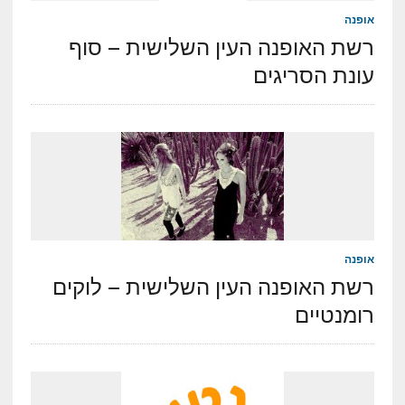
אופנה
רשת האופנה העין השלישית – סוף
עונת הסריגים
אופנה
רשת האופנה העין השלישית – לוקים
רומנטיים