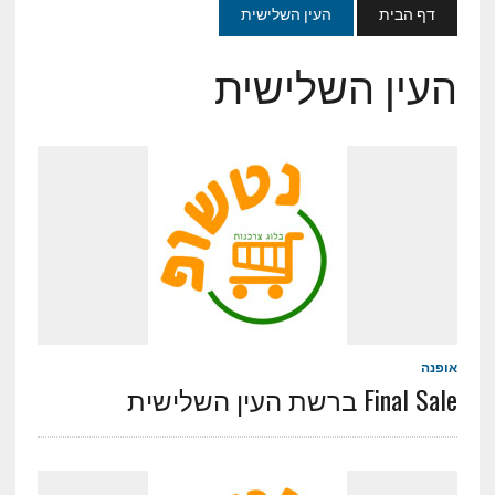
דף הבית
העין השלישית
העין השלישית
אופנה
Final Sale ברשת העין השלישית