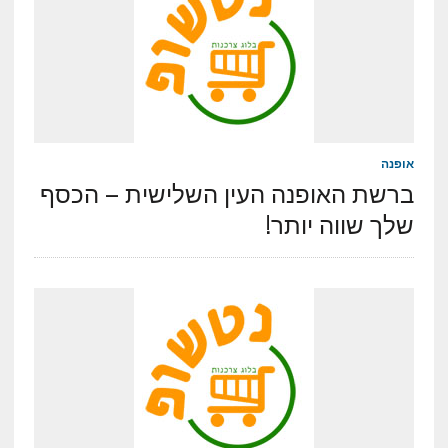
אופנה
ברשת האופנה העין השלישית – הכסף
שלך שווה יותר!