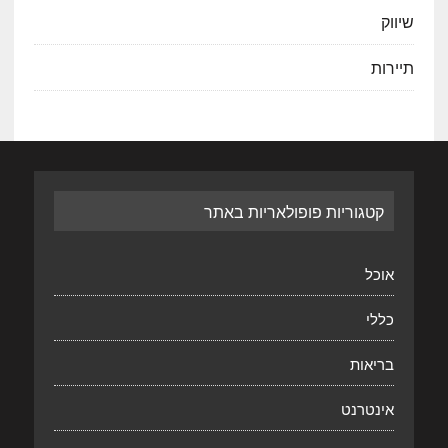
שיווק
תיירות
קטגוריות פופולאריות באתר
אוכל
כללי
בריאות
אינטרנט