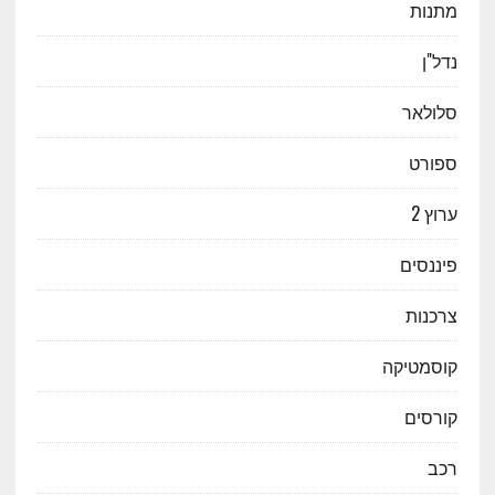
מתנות
נדל"ן
סלולאר
ספורט
ערוץ 2
פיננסים
צרכנות
קוסמטיקה
קורסים
רכב