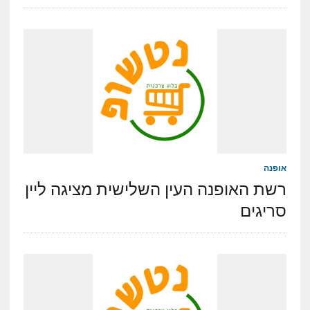
אופנה
רשת האופנה העין השלישית מציגה ליין
סריגים