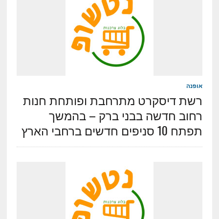
אופנה
רשת דיסקרט מתרחבת ופותחת חנות
רחוב חדשה בבני ברק – בהמשך
תפתח 10 סניפים חדשים ברחבי הארץ