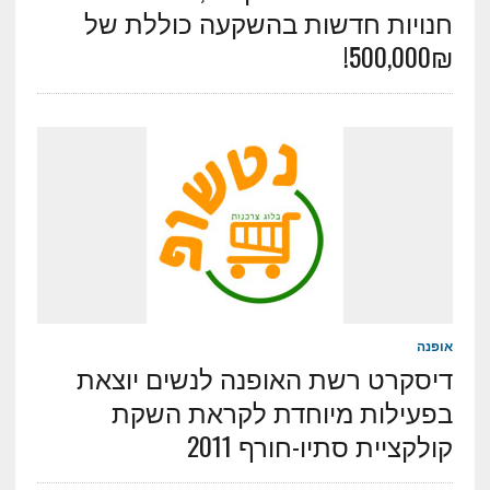
חנויות חדשות בהשקעה כוללת של
500,000₪!
אופנה
דיסקרט רשת האופנה לנשים יוצאת
בפעילות מיוחדת לקראת השקת
קולקציית סתיו-חורף 2011