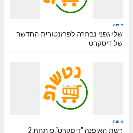
אופנה
שלי גפני נבחרה לפרזנטורית החדשה
של דיסקרט
אופנה
רשת האופנה "דיסקרט",פותחת 2