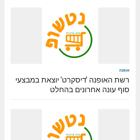
אופנה
רשת האופנה 'דיסקרט' יוצאת במבצעי
סוף עונה אחרונים בהחלט