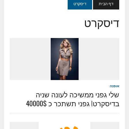
דף הבית
דיסקרט
דיסקרט
אופנה
שלי גפני ממשיכה לעונה שניה
בדיסקרט! גפני תשתכר כ 40000$