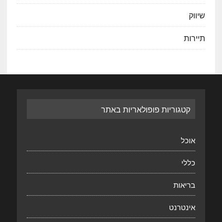
שיווק
תיירות
קטגוריות פופולאריות באתר
אוכל
כללי
בריאות
אינטרנט