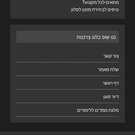
מתאים לכל מקצוע?
טיפים לבחירת מזנון לסלון
נט שופ בלוג צרכנות
צור קשר
שלח מאמר
דף ראשי
דיור מוגן
מלגת ממדים ללימודים