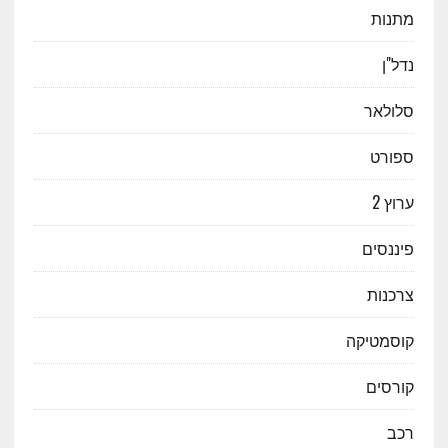
מתנות
נדל"ן
סלולאר
ספורט
ערוץ 2
פיננסים
צרכנות
קוסמטיקה
קורסים
רכב