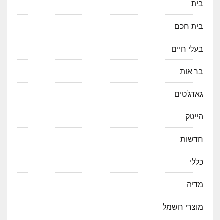
בית
בית חכם
בעלי חיים
בריאות
גאדג'טים
הייטק
חדשות
כללי
מדיה
מוצרי חשמל