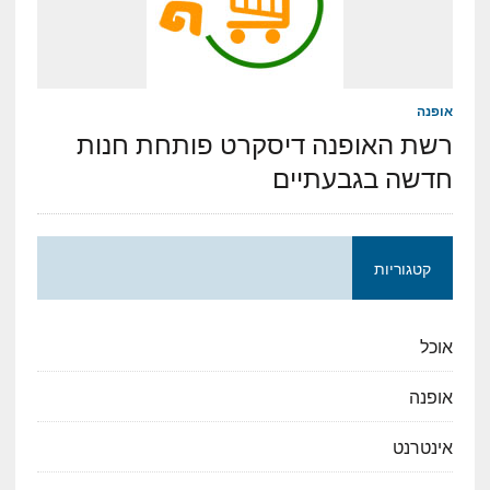
אופנה
רשת האופנה דיסקרט פותחת חנות
חדשה בגבעתיים
קטגוריות
אוכל
אופנה
אינטרנט