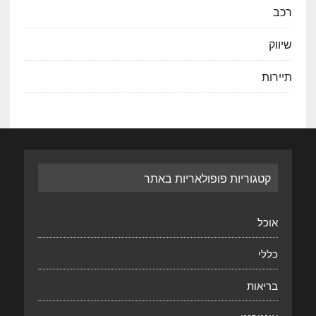
רכב
שיווק
תיירות
קטגוריות פופולאריות באתר
אוכל
כללי
בריאות