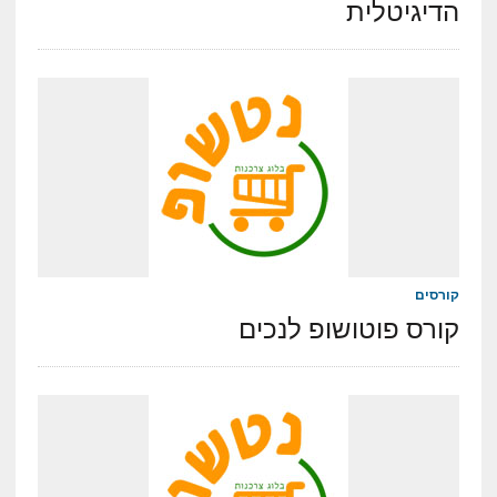
הדיגיטלית
קורסים
קורס פוטושופ לנכים