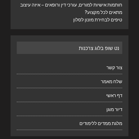
חותמות אישיות למורים, עורכי דין ורופאים – איזה עיצוב
מתאים לכל מקצוע?
טיפים לבחירת מזנון לסלון
נט שופ בלוג צרכנות
צור קשר
שלח מאמר
דף ראשי
דיור מוגן
מלגת ממדים ללימודים