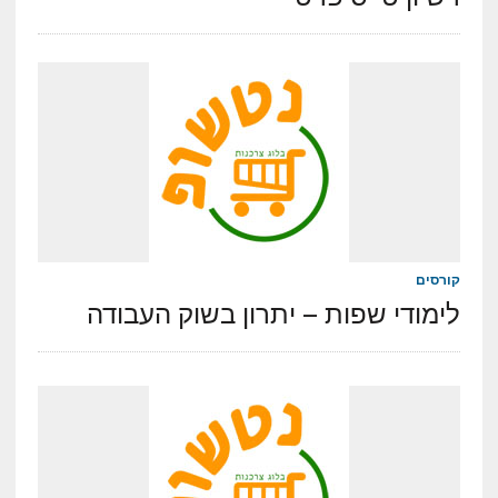
קורסים
לימודי שפות – יתרון בשוק העבודה