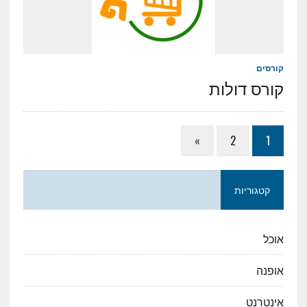
קורסים
קורס דולות
»
2
1
קטגוריות
אוכל
אופנה
אינטרנט