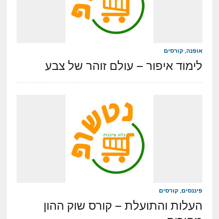
אופנה
,
קורסים
לימוד איפור – עולם זוהר של צבע
פיננסים
,
קורסים
העלות והתועלת – קורס שוק ההון