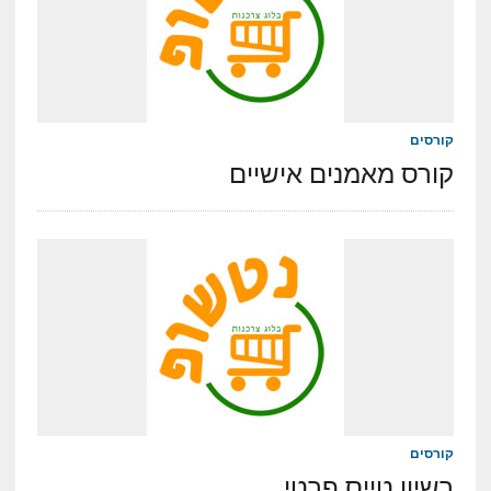
קורסים
קורס מאמנים אישיים
קורסים
רשיון טייס פרטי