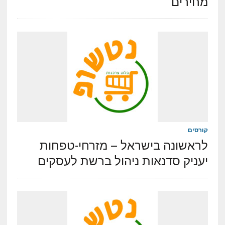
מחירים
קורסים
לראשונה בישראל – מזרחי-טפחות
יעניק סדנאות ניהול ברשת לעסקים