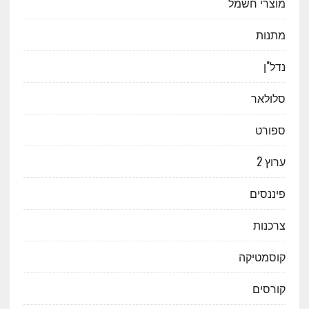
מוצרי חשמל
מתנות
נדל"ן
סלולאר
ספורט
ערוץ 2
פיננסים
צרכנות
קוסמטיקה
קורסים