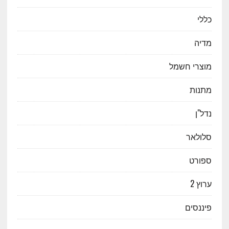
כללי
מדיה
מוצרי חשמל
מתנות
נדל"ן
סלולאר
ספורט
ערוץ 2
פיננסים