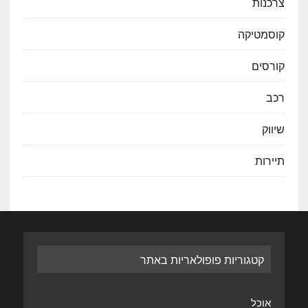
צרכנות
קוסמטיקה
קורסים
רכב
שיווק
תיירות
קטגוריות פופולאריות באתר
אוכל