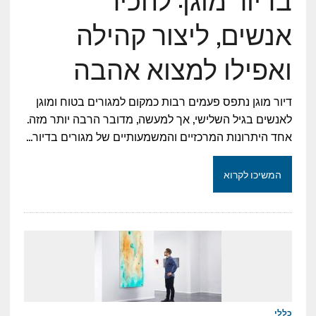
אנשים, ליצור קהילה
ואפילו למצוא אהבה
דיור מוגן נתפס פעמים רבות כמקום למגורים בטוח ומוגן
לאנשים בגיל השלישי, אך למעשה, מדובר הרבה יותר מזה.
אחד היתרונות המרכזיים והמשמעותיים של מגורים בדיור…
המשיכו לקרוא
כללי