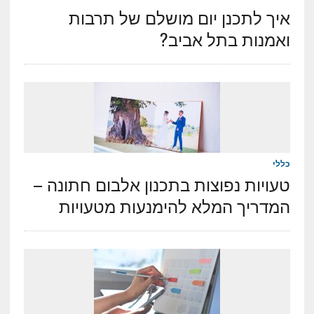
איך לתכנן יום מושלם של תרבות
ואמנות בתל אביב?
כללי
טעויות נפוצות בתכנון אלבום חתונה –
המדריך המלא להימנעות מטעויות