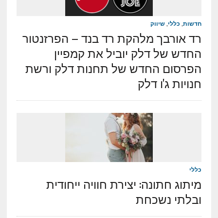
חדשות
,
כללי
,
שיווק
רד אורבך מלהקת רד בנד – הפרזנטור
החדש של דלק יוביל את קמפיין
הפרסום החדש של תחנות דלק ורשת
חנויות ג'ו דלק
כללי
מיתוג חתונה: יצירת חוויה ייחודית
ובלתי נשכחת