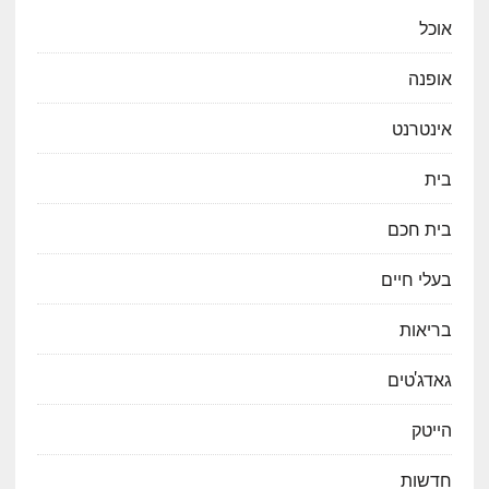
אוכל
אופנה
אינטרנט
בית
בית חכם
בעלי חיים
בריאות
גאדג'טים
הייטק
חדשות