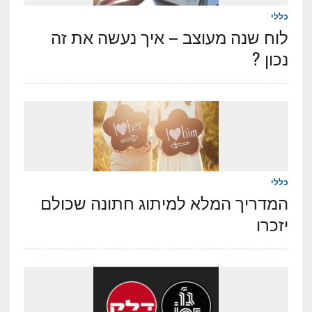
כללי
לוח שנה מעוצב – איך נעשה את זה
נכון ?
כללי
המדריך המלא למיתוג חתונה שכולם
יזכרו