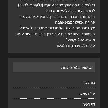
די לגימיקים-מה הופך מתנה עסקית (ללקוח או לספק)
לכזו שבאמת נרצה להשתמש בה?
היתרונות החברתיים בדיור מוגן: להכיר אנשים, ליצור
קהילה ואפילו למצוא אהבה
איך לתכנן יום מושלם של תרבות ואמנות בתל אביב?
חותמות אישיות למורים, עורכי דין ורופאים – איזה עיצוב
מתאים לכל מקצוע?
טיפים לבחירת מזנון לסלון
נט שופ בלוג צרכנות
צור קשר
שלח מאמר
דף ראשי