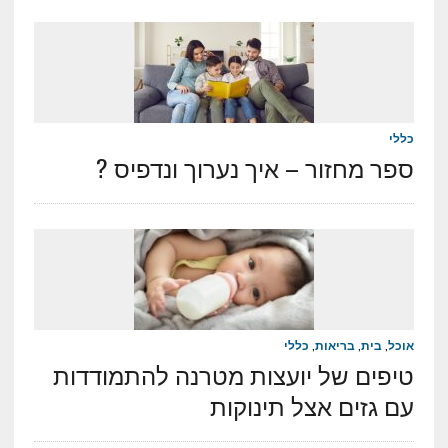
כללי
ספר מחזור – איך נערוך ונדפיס ?
אוכל
,
בית
,
בריאות
,
כללי
טיפים של יועצות מטרנה להתמודדות
עם גזים אצל תינוקות