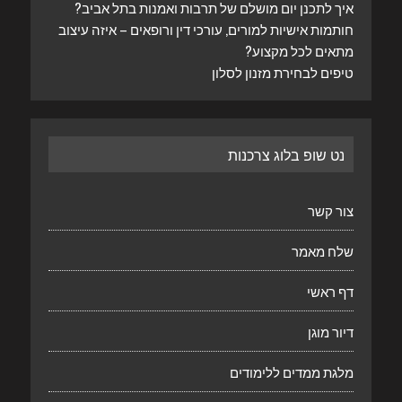
איך לתכנן יום מושלם של תרבות ואמנות בתל אביב?
חותמות אישיות למורים, עורכי דין ורופאים – איזה עיצוב
מתאים לכל מקצוע?
טיפים לבחירת מזנון לסלון
נט שופ בלוג צרכנות
צור קשר
שלח מאמר
דף ראשי
דיור מוגן
מלגת ממדים ללימודים