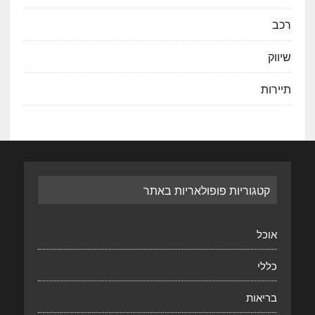
רכב
שיווק
תיירות
קטגוריות פופולאריות באתר
אוכל
כללי
בריאות