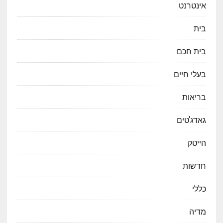
אינטרנט
בית
בית חכם
בעלי חיים
בריאות
גאדג'טים
הייטק
חדשות
כללי
מדיה