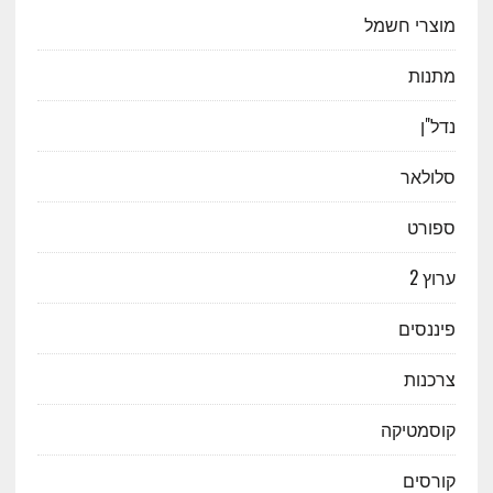
מוצרי חשמל
מתנות
נדל"ן
סלולאר
ספורט
ערוץ 2
פיננסים
צרכנות
קוסמטיקה
קורסים