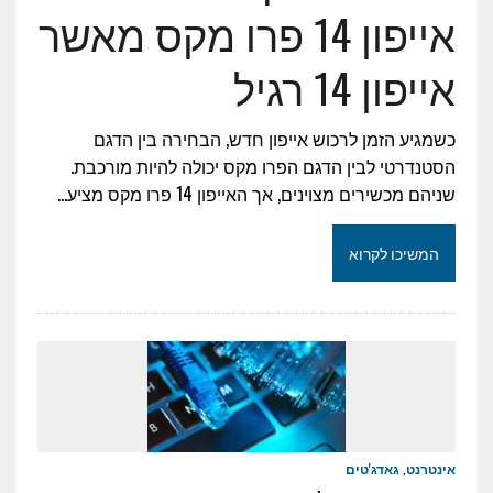
אייפון 14 פרו מקס מאשר
אייפון 14 רגיל
כשמגיע הזמן לרכוש אייפון חדש, הבחירה בין הדגם
הסטנדרטי לבין הדגם הפרו מקס יכולה להיות מורכבת.
שניהם מכשירים מצוינים, אך האייפון 14 פרו מקס מציע…
המשיכו לקרוא
אינטרנט
,
גאדג'טים