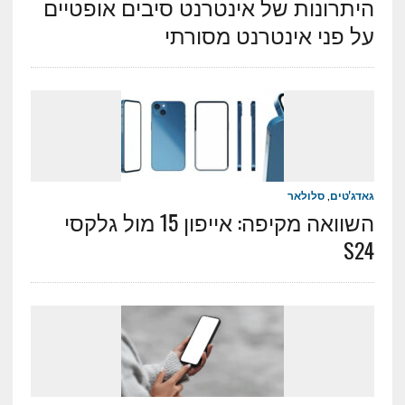
היתרונות של אינטרנט סיבים אופטיים
על פני אינטרנט מסורתי
גאדג'טים
,
סלולאר
השוואה מקיפה: אייפון 15 מול גלקסי
S24