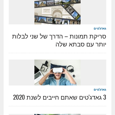
גאדג'טים
סריקת תמונות – הדרך של שני לבלות
יותר עם סבתא שלה
גאדג'טים
3 גאדג'טים שאתם חייבים לשנת 2020