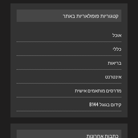
קטגוריות פופולאריות באתר
אוכל
כללי
בריאות
אינטרנט
מדרסים מותאמים אישית
קידום בגוגל B144
כתבות אחרונות