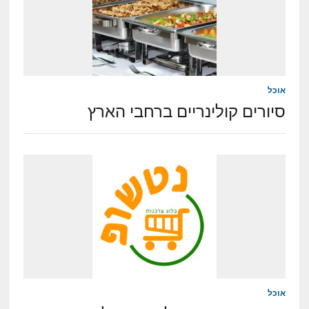
אוכל
סיורים קולינריים ברחבי הארץ
אוכל