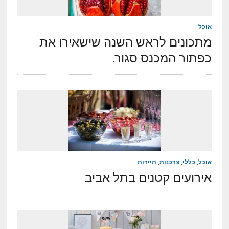
אוכל
מתכונים לראש השנה שישאירו את
כפתור המכנס סגור.
אוכל
,
כללי
,
צרכנות
,
תיירות
אירועים קטנים בתל אביב