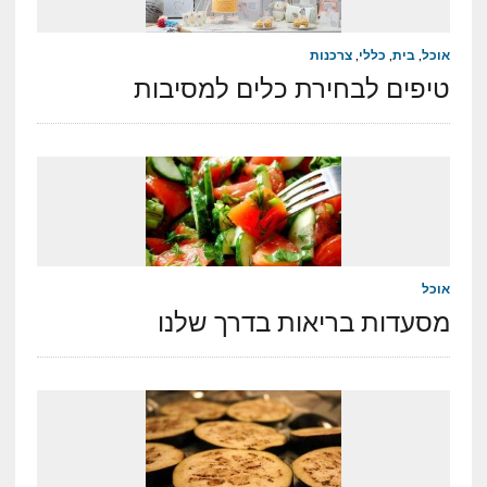
אוכל
,
בית
,
כללי
,
צרכנות
טיפים לבחירת כלים למסיבות
אוכל
מסעדות בריאות בדרך שלנו