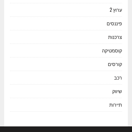
ערוץ 2
פיננסים
צרכנות
קוסמטיקה
קורסים
רכב
שיווק
תיירות