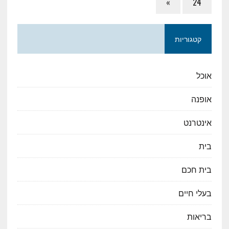
»
24
קטגוריות
אוכל
אופנה
אינטרנט
בית
בית חכם
בעלי חיים
בריאות