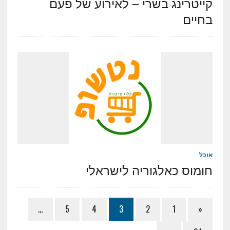
קייטרינג בשרי – לאירוע של פעם
בחיים
אוכל
חומוס כאלגוריה לישראלי
…
5
4
3
2
1
«