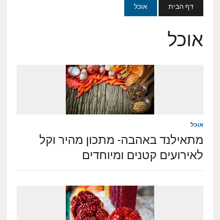
דף הבית
אוכל
אוכל
אוכל
מתאילנד באהבה- מתכון מהיר וקל
לאירועים קטנים ומיוחדים