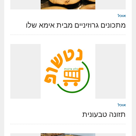
אוכל
מתכונים גרוזיניים מבית אימא שלו
אוכל
תזונה טבעונית