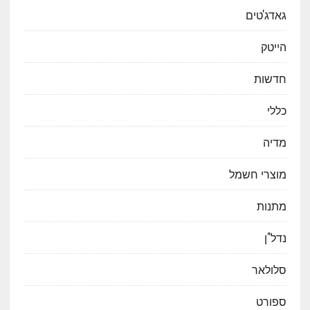
גאדג'טים
הייטק
חדשות
כללי
מדיה
מוצרי חשמל
מתנות
נדל"ן
סלולאר
ספורט