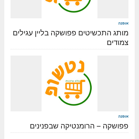
אופנה
מותג התכשיטים פפושקה בליין עגילים
צמודים
אופנה
פפושקה – הרומנטיקה שבפנינים