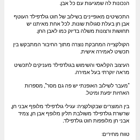
הנכונות לה שמגיעות עם כל אבן.
התכשיטים מאופיינים בשילוב של חוט גולדפילד העוטף
אבן חן בעלת סגולות שונות. לכל אחת מאיתנו יש
תחושות ורצונות משלה בדיוק כמו לאבן החן.
הקולקצייה המחבקת נוצרה מתוך החיבור המתבקש בין
תכשיט לאמירה אישית.
העיצוב הקלאסי והשימוש בגולדפילד מעניקים לתכשיט
מראה יוקרתי בעל אמירה.
"מעבר לשילוב האופנתי יש פה גם מסר", מספרות
האחיות יפעת ומיטל.
בין המוצרים שבקולקציה: עגילי גולדפילד מלופף אבני חן,
שרשרת גולדפילד משולבת תליון מלופף אבן חן, צמיד
אבני חן מלופפות חוט גולדפילד.
טווח מחירים: