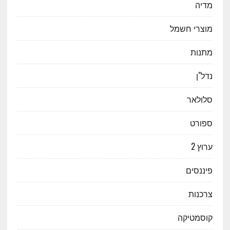
מדיה
מוצרי חשמל
מתנות
נדל"ן
סלולאר
ספורט
ערוץ 2
פיננסים
צרכנות
קוסמטיקה