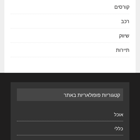
קורסים
רכב
שיווק
תיירות
קטגוריות פופולאריות באתר
אוכל
כללי