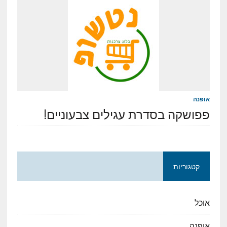
אופנה
פפושקה בסדרת עגילים צבעוניים!
קטגוריות
אוכל
אופנה