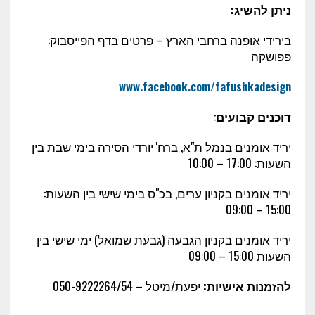
ניתן להשיג:
בירידי אופנה ברחבי הארץ – פרטים בדף הפייסבוק:
פפושקה
www.facebook.com/fafushkadesign
דוכנים קבועים
:
יריד אומנים בנמל ת"א, ברח' יורדי הסירה בימי שבת בין
השעות:
00
:17 – 10:00
יריד אומנים בקניון ערים, בכ"ס בימי שישי בין השעות:
15:00 – 09:00
יריד אומנים בקניון הגבעה (גבעת שמואל) ימי שישי בין
השעות 15:00 – 09:00
להזמנות אישיות:
יפעת/מיטל –
050-9222264/54