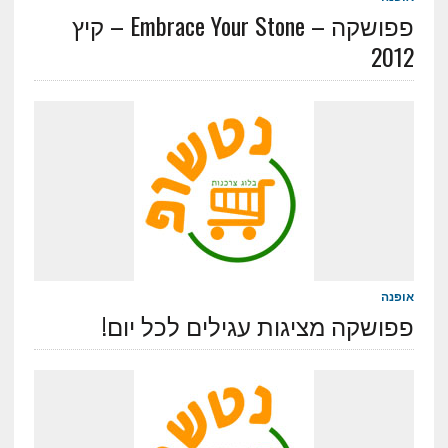
פפושקה – Embrace Your Stone – קיץ
2012
אופנה
פפושקה מציגות עגילים לכל יום!