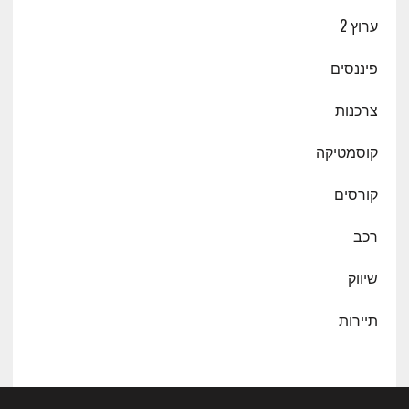
ערוץ 2
פיננסים
צרכנות
קוסמטיקה
קורסים
רכב
שיווק
תיירות