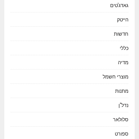
גאדג'טים
הייטק
חדשות
כללי
מדיה
מוצרי חשמל
מתנות
נדל"ן
סלולאר
ספורט