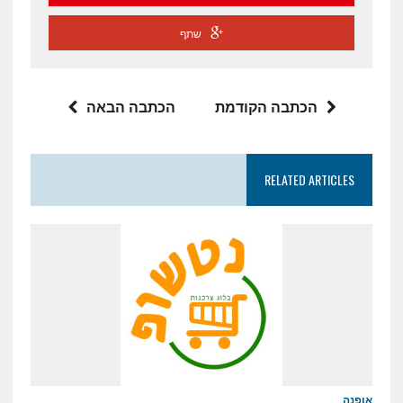
שתף
הכתבה הקודמת
הכתבה הבאה
RELATED ARTICLES
אופנה