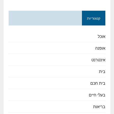
קטגוריות
אוכל
אופנה
אינטרנט
בית
בית חכם
בעלי חיים
בריאות