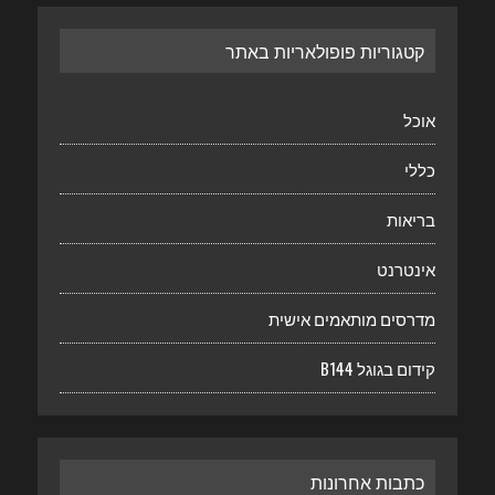
קטגוריות פופולאריות באתר
אוכל
כללי
בריאות
אינטרנט
מדרסים מותאמים אישית
קידום בגוגל B144
כתבות אחרונות