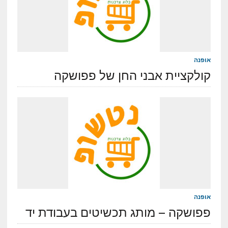
אופנה
קולקציית אבני החן של פפושקה
אופנה
פפושקה – מותג תכשיטים בעבודת יד