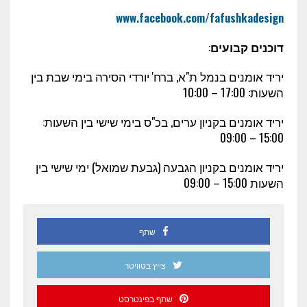
www.facebook.com/fafushkadesign
דוכנים קבועים
:
יריד אומנים בנמל ת"א, ברח' יורדי הסירה בימי שבת בין
השעות:
00
:17 – 10:00
יריד אומנים בקניון ערים, בכ"ס בימי שישי בין השעות:
15:00 – 09:00
יריד אומנים בקניון הגבעה (גבעת שמואל) ימי שישי בין
השעות 15:00 – 09:00
שתף
צייץ בטוויטר
שתף בפינטרסט