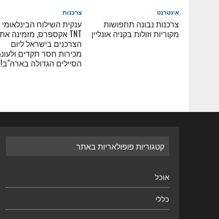
אינטרנט
צרכנות
צרכנות נבונה תחפושות
ענקית השילוח הבינלאומי
מקוריות וזולות בקניה אונליין
TNT אקספרס, מזמינה את
הצרכנים בישראל ליום
מכירות חסר תקדים ולעונ
הסיילים הגדולה בארה"ב!
קטגוריות פופולאריות באתר
אוכל
כללי