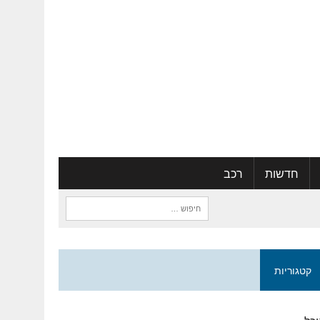
חדשות
רכב
חיפוש:
קטגוריות