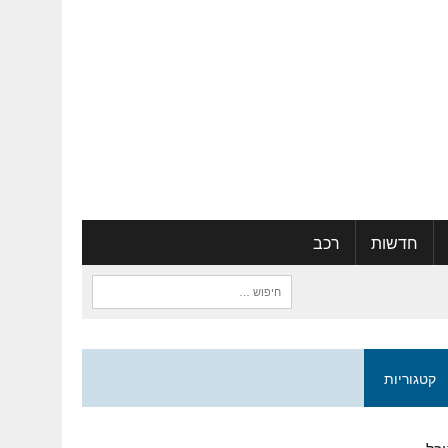
חדשות
רכב
חיפוש:
קטגוריות