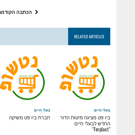
הכתבה הקודמת
RELATED ARTICLES
בעלי חיים
בעלי חיים
ביו פט מציגה מיטות הדור
חברת ביו פט משיקה
החדש לבעלי חיים
"Ferplast"