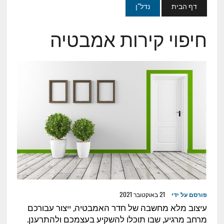
דף הבית
נדל"ן
חיפוי קירות אמבטיה
פורסם על ידי
21 באוקטובר 2021
עיצוב מלא מחשבה של חדר האמבטיה, ייצור עבורכם
מרחב מרגיע, שבו תוכלו להשקיע בעצמכם ולהתרענן.