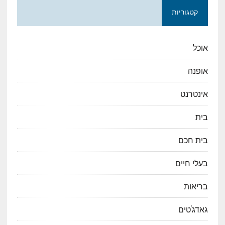
קטגוריות
אוכל
אופנה
אינטרנט
בית
בית חכם
בעלי חיים
בריאות
גאדג'טים