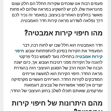
פעמים רבות אנו שוכחים שקירות החלל הם חלק עצום
מהנראות שלו, לכן יש להשקיע במראה שלהם לא פחות
מאשר בחלקים האחרים בעיצוב. במאמר זה נכיר לכם
דרך נפלאה לשדרוג מראה קירות חדר האמבטיה.
מהו חיפוי קירות אמבטיה?
חדר האמבטיה הוא חלל שבו יש לחות רבה, דבר
המעמיד את הקירות בסיכון להתפתחות עובש.
חיפ
וי
קירות אמבטיה
בתחילה נועד לשמש ככלי פרקטי
להגנה על הקירות מפני רטיבות ועובש. אך, כיום ישנה
הבנה של הכוח הרב של הסגנון העיצובי הזה בהגדרת
מראה החדר. חיפוי הקירות הוא למעשה אריחים
המודבקים לקירות החדר. האריחים העשויים מקרמיקה
יוצרים אין־ספור אפשרויות של צבעים, דוגמאות
ומרקמים, שאותם תוכלו לשלב בחזון העיצובי של החדר.
מהם היתרונות של חיפוי קירות