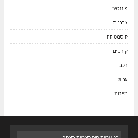
פיננסים
צרכנות
קוסמטיקה
קורסים
רכב
שיווק
תיירות
קטגוריות פופולאריות באתר