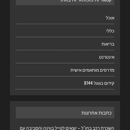
אוכל
כללי
בריאות
אינטרנט
מדרסים מותאמים אישית
קידום בגוגל B144
כתבות אחרונות
השכרת רכב בחו"ל – יוצאים לטייל בווינה והסביבה עם