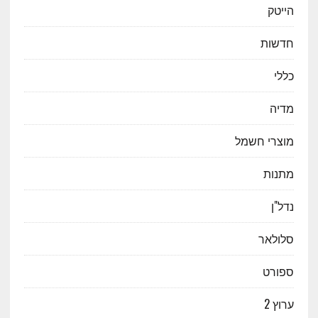
הייטק
חדשות
כללי
מדיה
מוצרי חשמל
מתנות
נדל"ן
סלולאר
ספורט
ערוץ 2