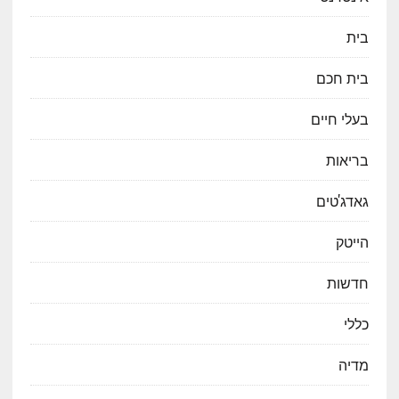
בית
בית חכם
בעלי חיים
בריאות
גאדג'טים
הייטק
חדשות
כללי
מדיה