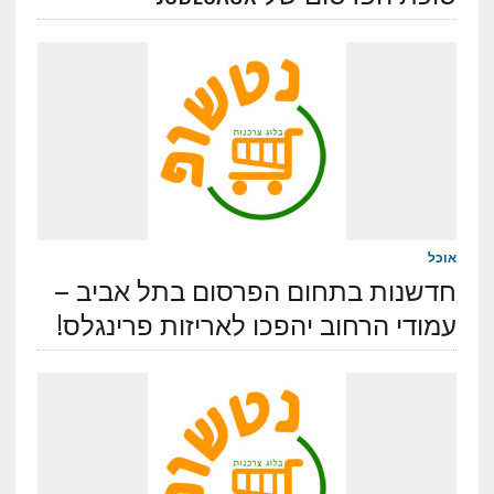
אוכל
חדשנות בתחום הפרסום בתל אביב –
עמודי הרחוב יהפכו לאריזות פרינגלס!