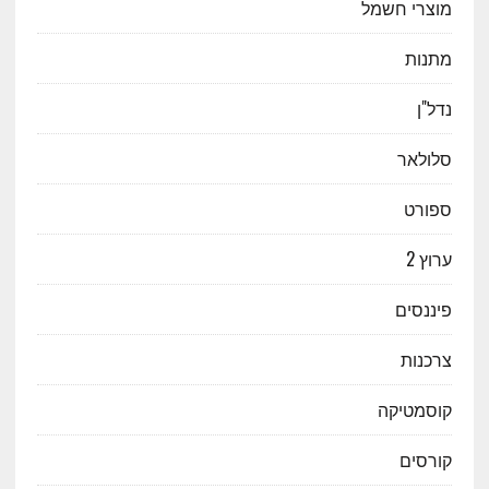
מוצרי חשמל
מתנות
נדל"ן
סלולאר
ספורט
ערוץ 2
פיננסים
צרכנות
קוסמטיקה
קורסים