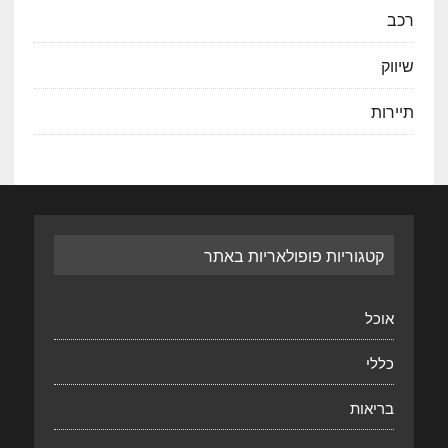
רכב
שיווק
תיירות
קטגוריות פופולאריות באתר
אוכל
כללי
בריאות