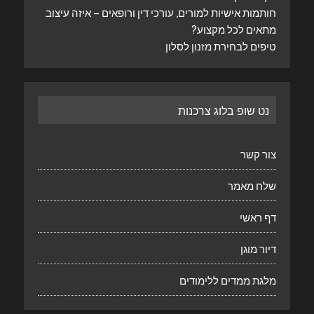
חותמות אישיות למורים, עורכי דין ורופאים – איזה עיצוב
מתאים לכל מקצוע?
טיפים לבחירת מזנון לסלון
נט שופ בלוג צרכנות
צור קשר
שלח מאמר
דף ראשי
דיור מוגן
מלגת ממדים ללימודים