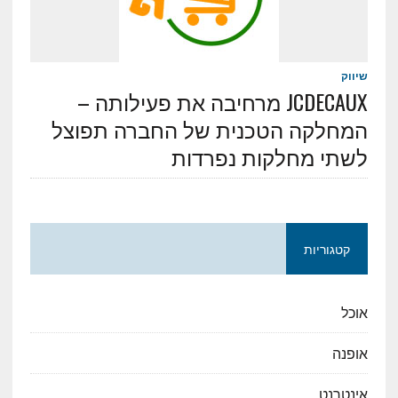
שיווק
JCDECAUX מרחיבה את פעילותה –
המחלקה הטכנית של החברה תפוצל
לשתי מחלקות נפרדות
קטגוריות
אוכל
אופנה
אינטרנט