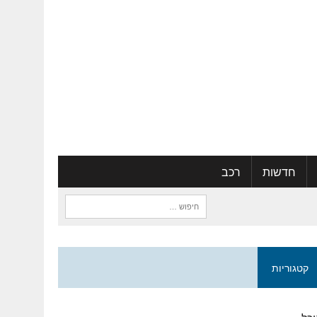
חדשות
רכב
חיפוש:
קטגוריות