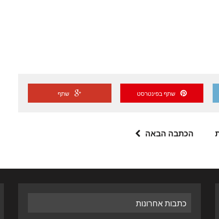
שתף בפינטרסט
שתף
הכתבה הבאה
כתבות אחרונות