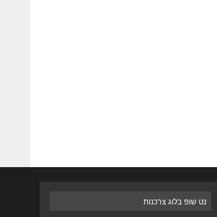
נט שופ בלוג צרכנות