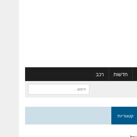
חדשות
רכב
חיפוש:
קטגוריות