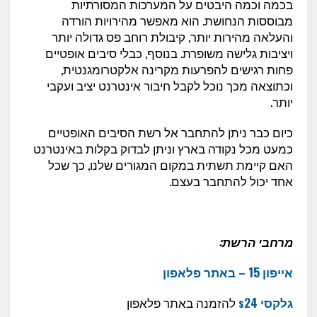
בכמה וכמה היבטים על המערכות המסורתיות
מבוססות הנחושת. הוא מאפשר מהירויות הורדה
והעלאה מהירות יותר, קיבולת רוחב פס גדולה יותר
ויציבות גלישה משופרת. בנוסף, כבלי סיבים אופטיים
פחות רגישים להפרעות מקרינה אלקטרומגנטית,
וכתוצאה מכך נוכל לקבל חיבור אינטרנט יציב ועקבי
יותר.
כיום כבר ניתן להתחבר אל רשת הסיבים האופטיים
כמעט מכל נקודה בארץ וניתן לבדוק בקלות באינטרנט
האם קיימת תשתית במקום המגורים שלנו, כך שכל
אחד יכול להתחבר בעצם.
מרחבי הרשת:
אייפון 15 – באתר פלאפון
גלקסי s24
להזמנה באתר פלאפון