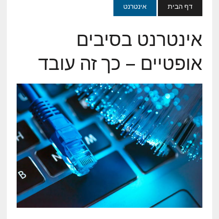
דף הבית
אינטרנט
אינטרנט בסיבים
אופטיים – כך זה עובד