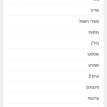
מדיה
מוצרי חשמל
מתנות
נדל"ן
סלולאר
ספורט
ערוץ 2
פיננסים
צרכנות