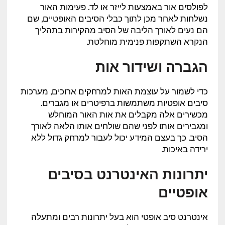
לפולסים אור באמצעות לייזר או לד. פעימות האור
נשלחות לאחר מכן לתוך כבלי הסיבים האופטיים, שם
הם נעים לאורך הליבה של הסיב מהקירות בתהליך
הנקרא השתקפות פנימית מוחלטת.
הגברה ושידור אות
כדי לשמור על עוצמת האות למרחקים ארוכים, מערכות
סיבים אופטיות משתמשות ברפיטרים או מגברים.
מכשירים אלה מקבלים את אות האור המוחלש
ומגבירים אותו לפני שהם שולחים אותו הלאה לאורך
הסיב. כך בעצם המידע יכול לעבור למרחק גדול ללא
ירידה באיכות.
יתרונות האינטרנט בסיבים
אופטיים
אינטרנט סיב אופטי הוא בעל יתרונות רבים ומתעלה