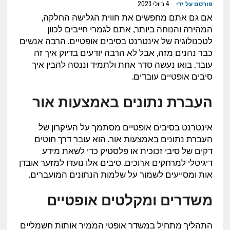
פורסם על ידי
4 ביולי 2023
אם גם אתם מחפשים את חווית הגלישה החלקה,
המהירה והנוחה ביותר, אתם לגמרי חייבים לכוון
לטכנולוגיה של אינטרנט בסיבים אופטיים. הרבה אנשים
כבר נהנים מזה, אבל לא הרבה יודעים בדיוק איך זה
עובד. בואו נעשה סדר אחת ולתמיד וננסה להבין איך
סיבים אופטיים עובדים.
העברת נתונים באמצעות אור
אינטרנט בסיבים אופטיים מסתמך על העיקרון של
העברת נתונים באמצעות אור. הוא עובר דרך חוטים
דקים של סיבי זכוכית או פלסטיק כדי לשאת מידע
דיגיטלי למרחקים ארוכים. סיבים אלו נועדו למזער אובדן
אות ומסייעים לשמור על שלמות הנתונים המועברים.
משדרים ומקלטים אופטיים
התהליך מתחיל במשדר אופטי הממיר אותות חשמליים