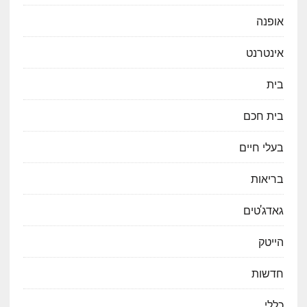
אופנה
אינטרנט
בית
בית חכם
בעלי חיים
בריאות
גאדג'טים
הייטק
חדשות
כללי