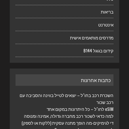
בריאות
אינטרנט
מדרסים מותאמים אישית
קידום בגוגל B144
כתבות אחרונות
השכרת רכב בחו"ל – יוצאים לטייל בווינה והסביבה עם
רכב שכור
eSIM לחו"ל – כל היתרונות במקום אחד
למה כדאי לשכור רכב מחברה גדולה, אמינה ומנוסה
די לגימיקים-מה הופך מתנה עסקית (ללקוח או לספק)