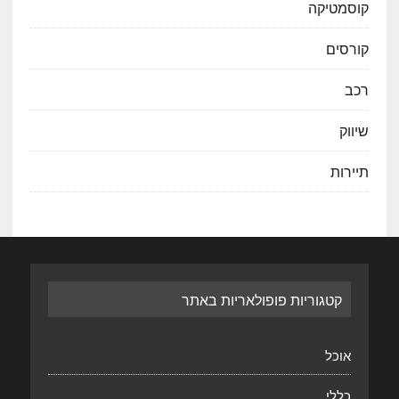
קוסמטיקה
קורסים
רכב
שיווק
תיירות
קטגוריות פופולאריות באתר
אוכל
כללי