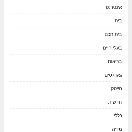
אינטרנט
בית
בית חכם
בעלי חיים
בריאות
גאדג'טים
הייטק
חדשות
כללי
מדיה