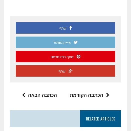
שתף
צייץ בטוויטר
שתף בפינטרסט
שתף
הכתבה הקודמת
הכתבה הבאה
RELATED ARTICLES