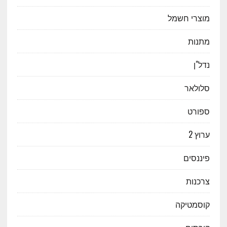
מוצרי חשמל
מתנות
נדל"ן
סלולאר
ספורט
ערוץ 2
פיננסים
צרכנות
קוסמטיקה