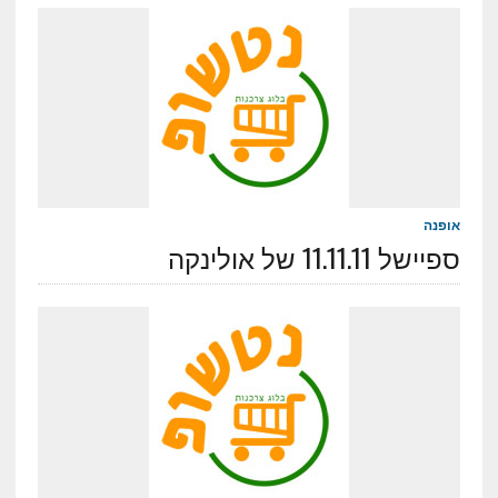
אופנה
ספיישל 11.11.11 של אולינקה