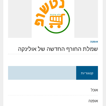
אופנה
שמלת החורף החדשה של אולינקה
קטגוריות
אוכל
אופנה