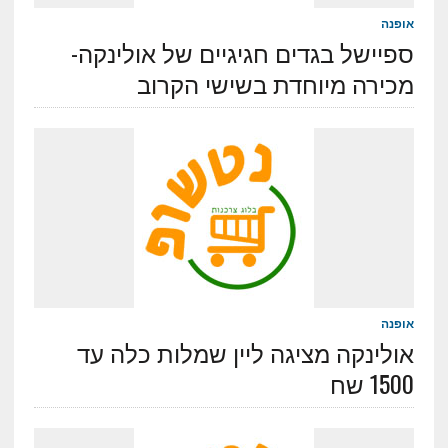
אופנה
ספיישל בגדים חגיגיים של אולינקה-
מכירה מיוחדת בשישי הקרוב
אופנה
אולינקה מציגה ליין שמלות כלה עד
1500 שח