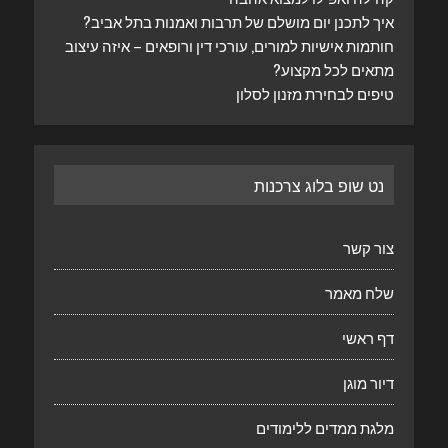
איך לתכנן יום מושלם של תרבות ואמנות בתל אביב?
חותמות אישיות למורים, עורכי דין ורופאים – איזה עיצוב
מתאים לכל מקצוע?
טיפים לבחירת מזנון לסלון
נט שופ בלוג צרכנות
צור קשר
שלח מאמר
דף ראשי
דיור מוגן
מלגת ממדים ללימודים