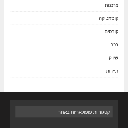
צרכנות
קוסמטיקה
קורסים
רכב
שיווק
תיירות
קטגוריות פופולאריות באתר