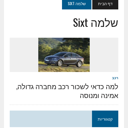
דף הבית
שלמה SIXT
שלמה Sixt
רכב
למה כדאי לשכור רכב מחברה גדולה,
אמינה ומנוסה
קטגוריות