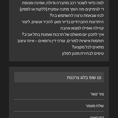
למה כדאי לשכור רכב מחברה גדולה, אמינה ומנוסה
די לגימיקים-מה הופך מתנה עסקית (ללקוח או לספק)
לכזו שבאמת נרצה להשתמש בה?
היתרונות החברתיים בדיור מוגן: להכיר אנשים, ליצור
קהילה ואפילו למצוא אהבה
איך לתכנן יום מושלם של תרבות ואמנות בתל אביב?
חותמות אישיות למורים, עורכי דין ורופאים – איזה עיצוב
מתאים לכל מקצוע?
טיפים לבחירת מזנון לסלון
נט שופ בלוג צרכנות
צור קשר
שלח מאמר
דף ראשי