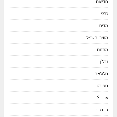
חדשות
כללי
מדיה
מוצרי חשמל
מתנות
נדל"ן
סלולאר
ספורט
ערוץ 2
פיננסים