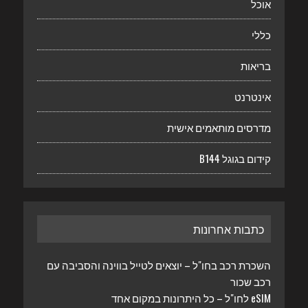
אוכל
כללי
בריאות
אינטרנט
מדרסים מותאמים אישית
קידום בגוגל B144
כתבות אחרונות
השכרת רכב בחו"ל – יוצאים לטייל בווינה והסביבה עם
רכב שכור
eSIM לחו"ל – כל היתרונות במקום אחד