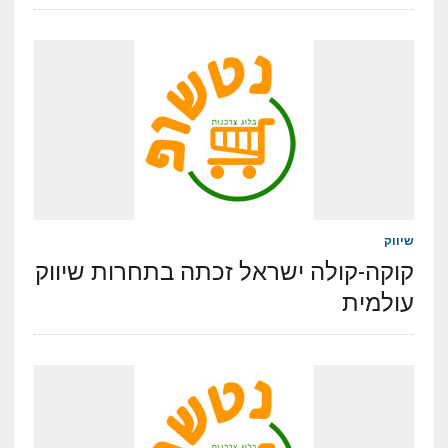
שיווק
קוקה-קולה ישראל זכתה בתחרות שיווק
עולמית