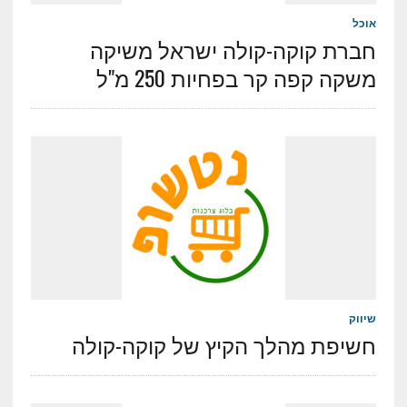
אוכל
חברת קוקה-קולה ישראל משיקה
משקה קפה קר בפחיות 250 מ"ל
שיווק
חשיפת מהלך הקיץ של קוקה-קולה