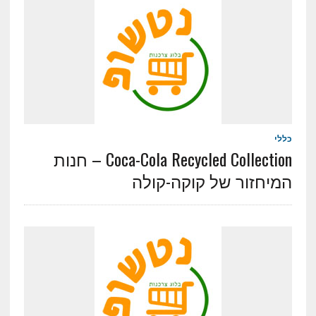
כללי
Coca-Cola Recycled Collection – חנות
המיחזור של קוקה-קולה