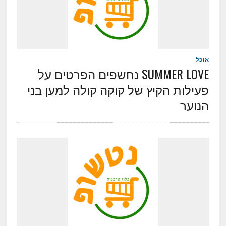
אוכל
SUMMER LOVE נחשפים הפרטים על
פעילות הקיץ של קוקה קולה למען בני
הנוער