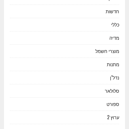
חדשות
כללי
מדיה
מוצרי חשמל
מתנות
נדל"ן
סלולאר
ספורט
ערוץ 2