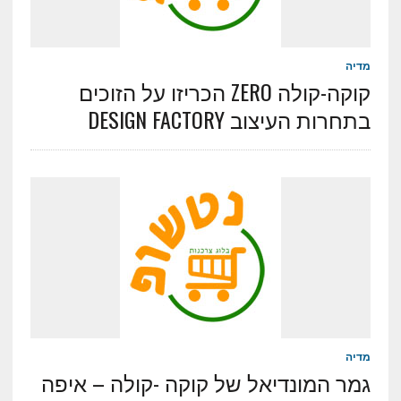
מדיה
קוקה-קולה ZERO הכריזו על הזוכים
בתחרות העיצוב DESIGN FACTORY
מדיה
גמר המונדיאל של קוקה -קולה – איפה