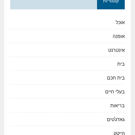
קטגוריות
אוכל
אופנה
אינטרנט
בית
בית חכם
בעלי חיים
בריאות
גאדג'טים
הייטק