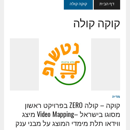
דף הבית
קוקה קולה
קוקה קולה
מדיה
קוקה – קולה ZERO בפרויקט ראשון
מסוגו בישראל –Video Mapping מיצג
ווידאו תלת מימדי המוצג על מבני ענק