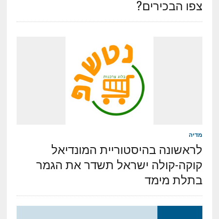
צפו הבכירים?
מדיה
לראשונה בהיסטוריית המונדיאל
קוקה-קולה ישראל תשדר את הגמר
בתלת מימד