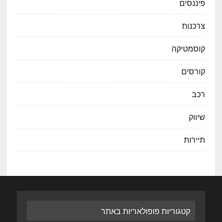
פיננסים
צרכנות
קוסמטיקה
קורסים
רכב
שיווק
תיירות
קטגוריות פופולאריות באתר