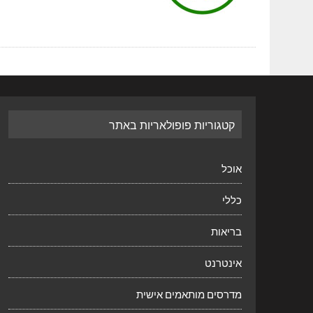
קטגוריות פופולאריות באתר
אוכל
כללי
בריאות
אינטרנט
מדרסים מותאמים אישית