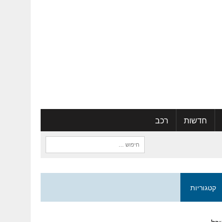
חדשות
רכב
חיפוש:
קטגוריות