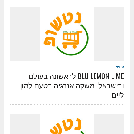
אוכל
BLU LEMON LIME לראשונה בעולם
ובישראל- משקה אנרגיה בטעם למון
ליים