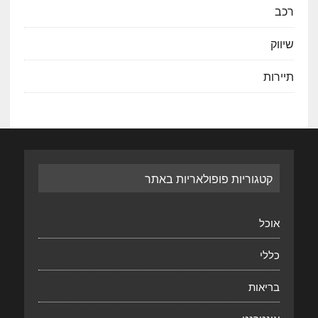
רכב
שיווק
תיירות
קטגוריות פופולאריות באתר
אוכל
כללי
בריאות