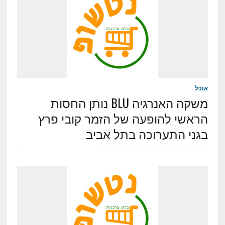
אוכל
משקה האנרגיה BLU נותן החסות
הראשי להופעה של הזמר קובי פרץ
בגני התערוכה בתל אביב