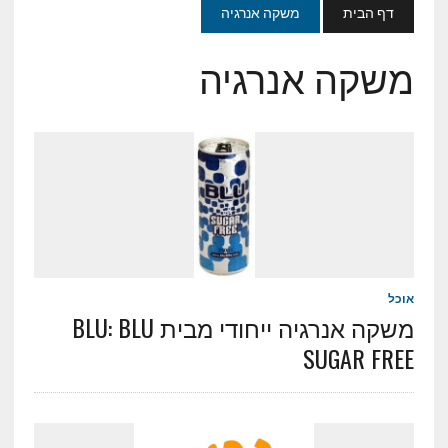
דף הבית
משקה אנרגיה
משקה אנרגיה
אוכל
משקה אנרגיה ייחודי מבית BLU: BLU
SUGAR FREE