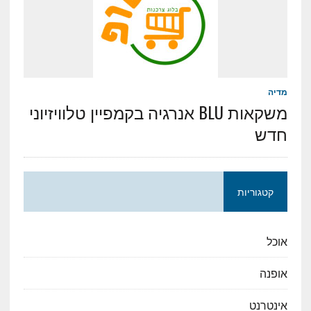
מדיה
משקאות BLU אנרגיה בקמפיין טלוויזיוני
חדש
קטגוריות
אוכל
אופנה
אינטרנט