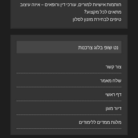
חותמות אישיות למורים, עורכי דין ורופאים – איזה עיצוב
מתאים לכל מקצוע?
טיפים לבחירת מזנון לסלון
נט שופ בלוג צרכנות
צור קשר
שלח מאמר
דף ראשי
דיור מוגן
מלגת ממדים ללימודים