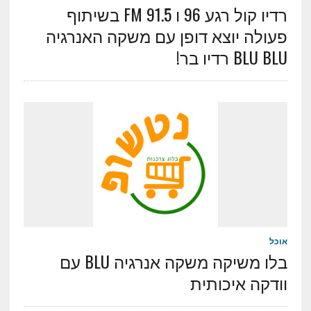
רדיו קול רגע 96 ו 91.5 FM בשיתוף
פעולה יוצא דופן עם משקה האנרגיה
BLU BLU רדיו בר!
אוכל
בלו משיקה משקה אנרגיה BLU עם
וודקה איכותית