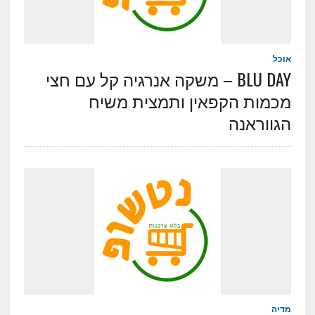
אוכל
BLU DAY – משקה אנרגיה קל עם חצי
מכמות הקפאין ותמצית משיח
הגווראנה
מדיה