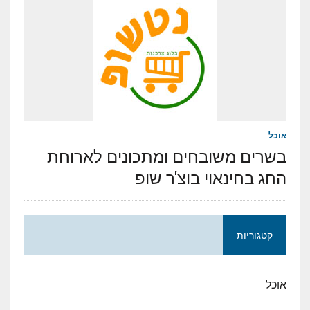
אוכל
בשרים משובחים ומתכונים לארוחת
החג בחינאוי בוצ'ר שופ
קטגוריות
אוכל