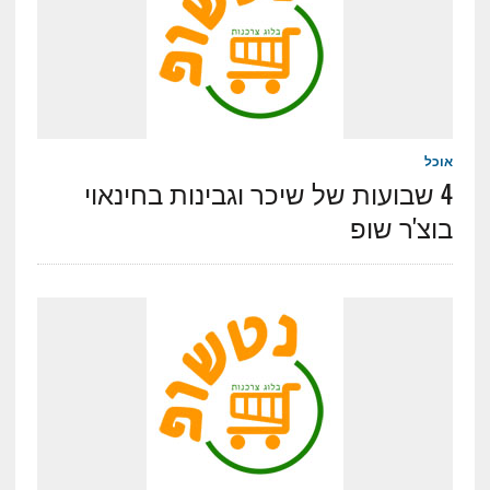
אוכל
4 שבועות של שיכר וגבינות בחינאוי
בוצ'ר שופ