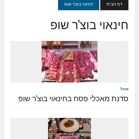
דף הבית
חינאוי בוצ'ר שופ
חינאוי בוצ'ר שופ
אוכל
סדנת מאכלי פסח בחינאוי בוצ'ר שופ