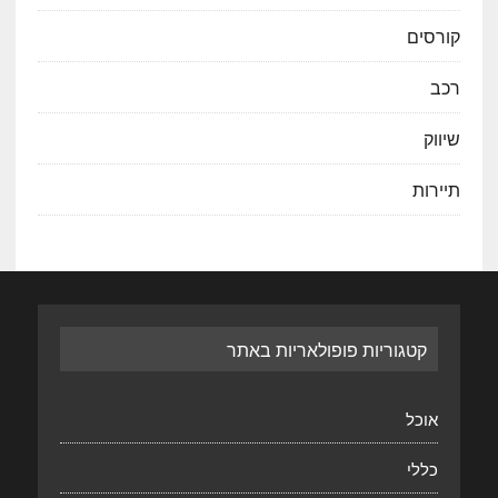
קורסים
רכב
שיווק
תיירות
קטגוריות פופולאריות באתר
אוכל
כללי