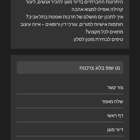
היתרונות החברתיים בדיור מוגן: להכיר אנשים, ליצור
קהילה ואפילו למצוא אהבה
איך לתכנן יום מושלם של תרבות ואמנות בתל אביב?
חותמות אישיות למורים, עורכי דין ורופאים – איזה עיצוב
מתאים לכל מקצוע?
טיפים לבחירת מזנון לסלון
נט שופ בלוג צרכנות
צור קשר
שלח מאמר
דף ראשי
דיור מוגן