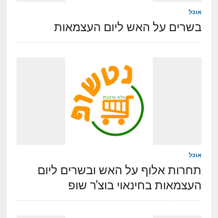
אוכל
בשרים על האש ליום העצמאות
אוכל
תחרות אלוף על האש ובשרים ליום
העצמאות בחינאוי בוצ'ר שופ