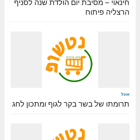
חינאוי – מסיבת יום הולדת שנה לסניף
הרצליה פיתוח
אוכל
תרומתו של בשר בקר לגוף ומתכון לחג