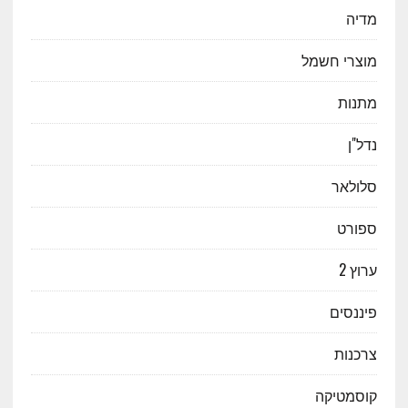
מדיה
מוצרי חשמל
מתנות
נדל"ן
סלולאר
ספורט
ערוץ 2
פיננסים
צרכנות
קוסמטיקה