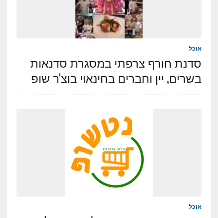
אוכל
סדנת חורף צרפתי במסגרת סדנאות
בשרים, יין וחברים בחינאוי בוצ'ר שופ
אוכל