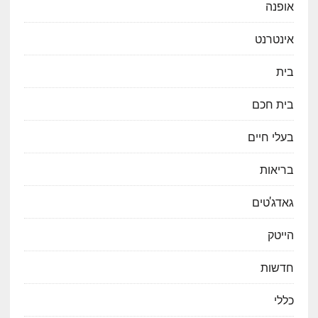
אופנה
אינטרנט
בית
בית חכם
בעלי חיים
בריאות
גאדג'טים
הייטק
חדשות
כללי