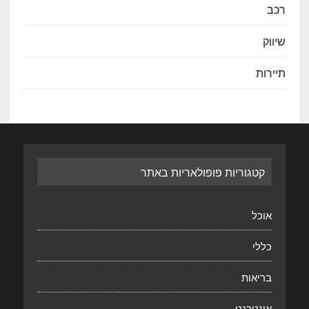
רכב
שיווק
תיירות
קטגוריות פופולאריות באתר
אוכל
כללי
בריאות
אינטרנט