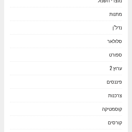
מוצרי חשמל
מתנות
נדל"ן
סלולאר
ספורט
ערוץ 2
פיננסים
צרכנות
קוסמטיקה
קורסים