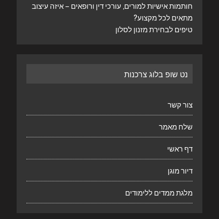
חותמות אישיות למורים, עורכי דין ורופאים – איזה עיצוב
מתאים לכל מקצוע?
טיפים לבחירת מזנון לסלון
נט שופ בלוג צרכנות
צור קשר
שלח מאמר
דף ראשי
דיור מוגן
מלגת ממדים ללימודים