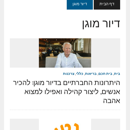
דף הבית
דיור מוגן
דיור מוגן
בית
,
בית חכם
,
בריאות
,
כללי
,
צרכנות
היתרונות החברתיים בדיור מוגן: להכיר
אנשים, ליצור קהילה ואפילו למצוא
אהבה