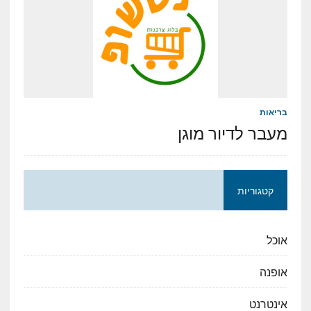
בריאות
מעבר לדיור מוגן
קטגוריות
אוכל
אופנה
אינטרנט