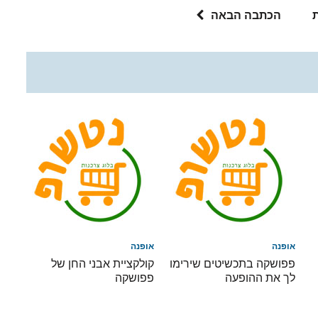
הכתבה הבאה
אופנה
אופנה
פפושקה בתכשיטים שירימו
קולקציית אבני החן של
לך את ההופעה
פפושקה