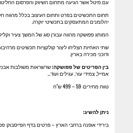
עם מיטל אשר הגיעה מתחום השיווק והפרסום החליטו
תחום התכשיטים בפרט ותחום העיצוב בכלל מהווה חל
יהלומנים המתעסקים בתכשיטי יוקרה.
המותג פפושקה מהווה עבורן סוג של המשך צעיר וקלי
שתי האחיות הצליחו ליצור קולקציות תכשיטים מרהיבות
ודוכני מכירה בארץ.
בין הפריטים של פפושקה:
שרשראות משולבות אבני חן
אמייל, צמידי עור, עגילים ועוד…
טווח מחירים: 59 – 499 ש"ח
ניתן להשיג:
בירידי אופנה ברחבי הארץ – פרטים בדף הפייסבוק: פ