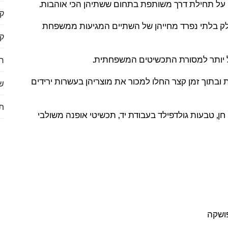
 על תחילת דרך משותפת בתחום ששתיהן הכי אוהבות.
ק
ק בלתי נפרד מחייהן של השתיים המגיעות ממשפחת
ק
ל יותר למסורת התכשיטים המשפחתית.
ר
 ובתוך זמן קצר החלו למכור את מוצריהן בעשרות ירידים
שי
תי
, טבעות גולדפילד בעבודת יד, תכשיטי אופנה משולבי
פושקה