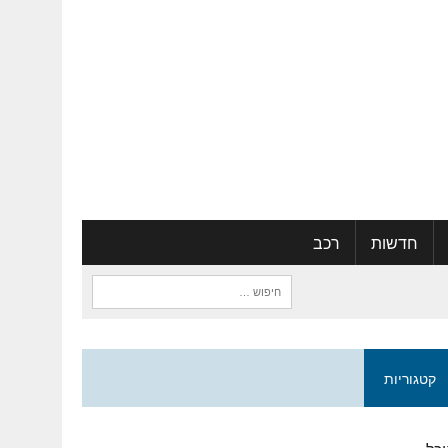
חדשות
רכב
חיפוש:
קטגוריות