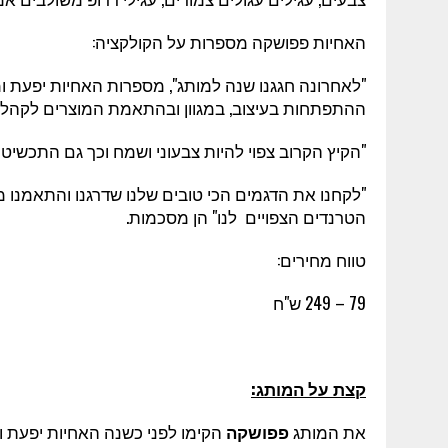
האחיות פפושקה מספרות על הקולקציה:
"לאחרונה חגגנו שנה למותג", מספרות האחיות יפעת 
ההתפתחות בעיצוב, במגוון ובהתאמת המוצרים לקהל ו
"הקיץ הקרוב צפוי להיות צבעוני ושמח וכך גם התכשיטי
"לקחנו את הדגמים הכי טובים שלנו שדרגנו והתאמנו מ
הטרנדים הצפויים לנו" הן מסכמות.
טווח מחירים:
79 – 249 ש"ח
קצת על המותג:
את המותג
פפושקה
הקימו לפני כשנה האחיות יפעת ומ