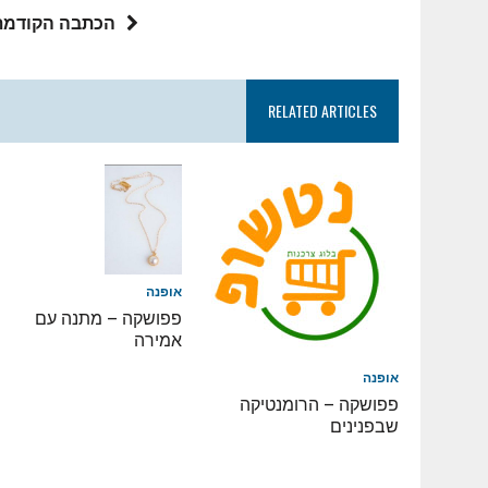
הכתבה הקודמת
RELATED ARTICLES
אופנה
פפושקה – מתנה עם
אמירה
אופנה
פפושקה – הרומנטיקה
שבפנינים